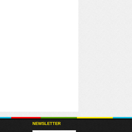
NEWSLETTER