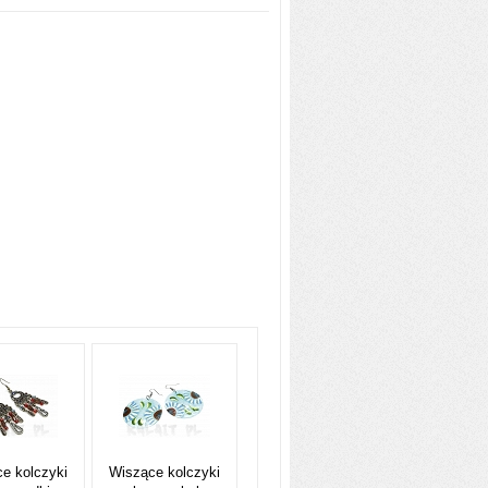
e kolczyki
Wiszące kolczyki