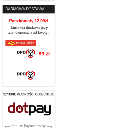
DARMOWA DOSTAWA
Paczkomaty 12,99zł
Darmowa dostawa przy
zamówieniach od kwoty:
89 zł
SZYBKIE PŁATNOŚCI OBSŁUGUJE