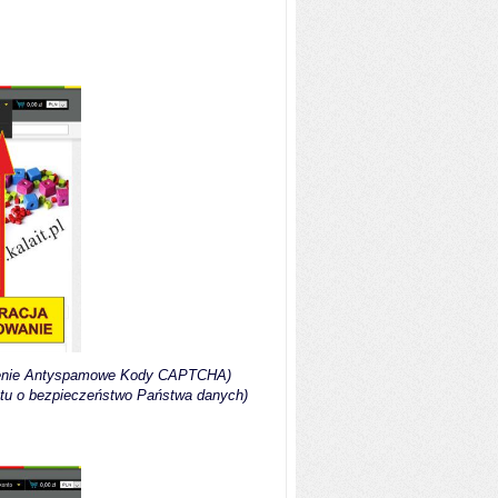
eczenie Antyspamowe Kody CAPTCHA)
 tu o bezpieczeństwo Państwa danych)