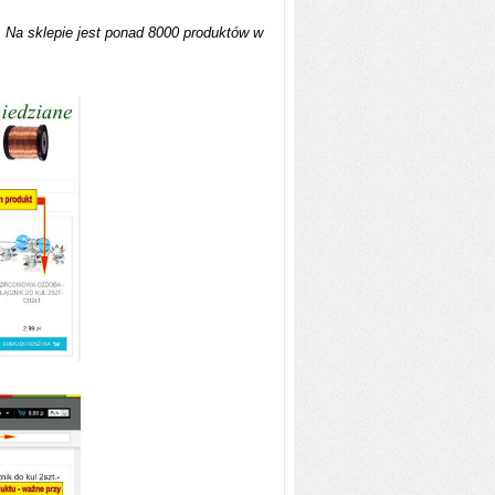
e. Na sklepie jest ponad 8000 produktów w