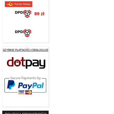
89 zł
SZYBKIE PŁATNOŚCI OBSŁUGUJE