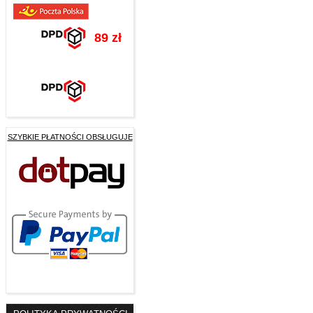
89 zł
SZYBKIE PŁATNOŚCI OBSŁUGUJE