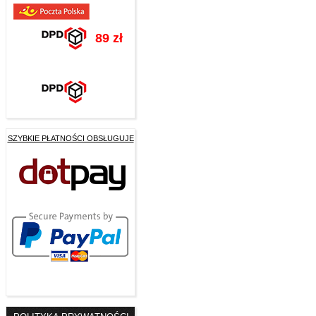
89 zł
SZYBKIE PŁATNOŚCI OBSŁUGUJE