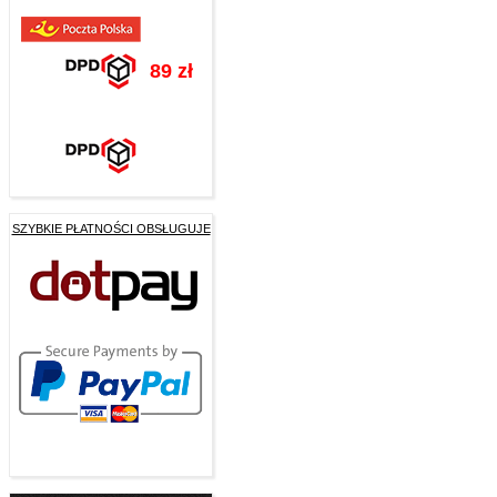
89 zł
SZYBKIE PŁATNOŚCI OBSŁUGUJE