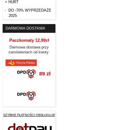
HURT
DO -70% WYPRZEDAŻE
2025
DARMOWA DOSTAWA
Paczkomaty 12,99zł
Darmowa dostawa przy
zamówieniach od kwoty:
89 zł
SZYBKIE PŁATNOŚCI OBSŁUGUJE