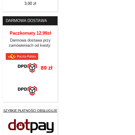
3,00 zł
DARMOWA DOSTAWA
Paczkomaty 12,99zł
Darmowa dostawa przy
zamówieniach od kwoty:
89 zł
SZYBKIE PŁATNOŚCI OBSŁUGUJE