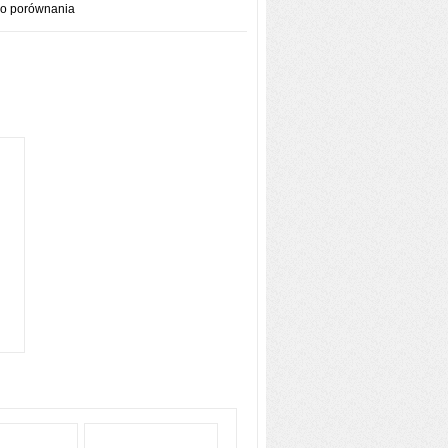
do porównania