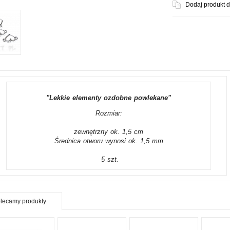
Dodaj produkt 
"Lekkie elementy ozdobne powlekane"
Rozmiar:
zewnętrzny ok. 1,5 cm
Średnica otworu wynosi ok. 1,5 mm
5
szt.
lecamy produkty