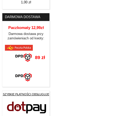
1,00 zł
DARMOWA DOSTAWA
Paczkomaty 12,99zł
Darmowa dostawa przy
zamówieniach od kwoty:
89 zł
SZYBKIE PŁATNOŚCI OBSŁUGUJE