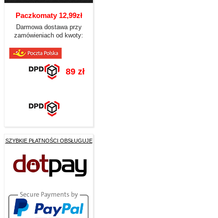
Paczkomaty 12,99zł
Darmowa dostawa przy
zamówieniach od kwoty:
89 zł
SZYBKIE PŁATNOŚCI OBSŁUGUJE