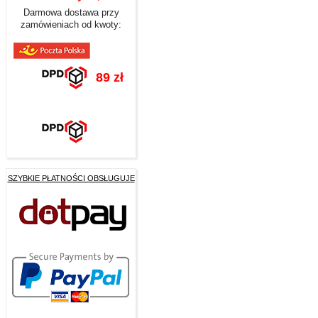
Darmowa dostawa przy
zamówieniach od kwoty:
89 zł
SZYBKIE PŁATNOŚCI OBSŁUGUJE