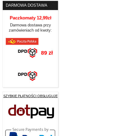
DARMOWA DOSTAWA
Paczkomaty 12,99zł
Darmowa dostawa przy
zamówieniach od kwoty:
89 zł
SZYBKIE PŁATNOŚCI OBSŁUGUJE