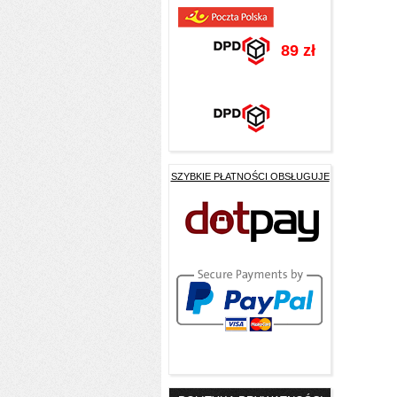
89 zł
SZYBKIE PŁATNOŚCI OBSŁUGUJE