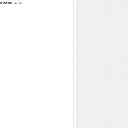
do porównania