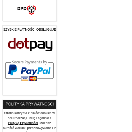
SZYBKIE PŁATNOŚCI OBSŁUGUJE
POLITYKA PRYWATNOŚCI
Strona korzysta z plików cookies w
celu realizacji usług i zgodnie z
Polityką Prywatności
. Możesz
określić warunki przechowywania lub