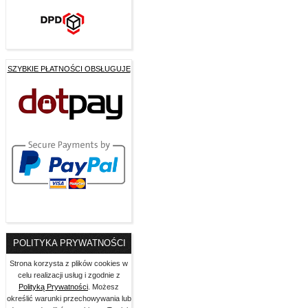
SZYBKIE PŁATNOŚCI OBSŁUGUJE
POLITYKA PRYWATNOŚCI
Strona korzysta z plików cookies w
celu realizacji usług i zgodnie z
Polityką Prywatności
. Możesz
określić warunki przechowywania lub