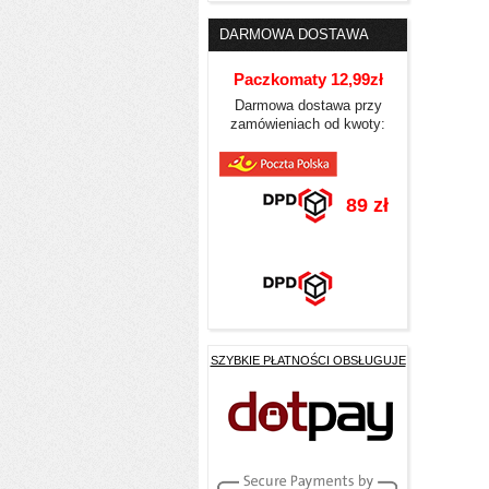
DARMOWA DOSTAWA
Paczkomaty 12,99zł
Darmowa dostawa przy
zamówieniach od kwoty:
89 zł
SZYBKIE PŁATNOŚCI OBSŁUGUJE