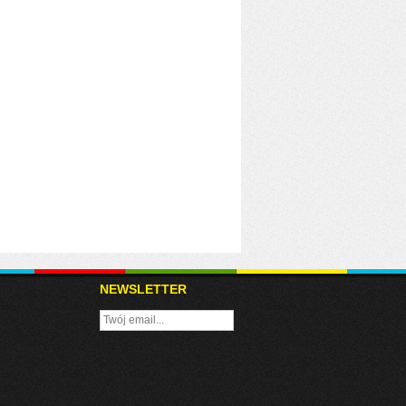
NEWSLETTER