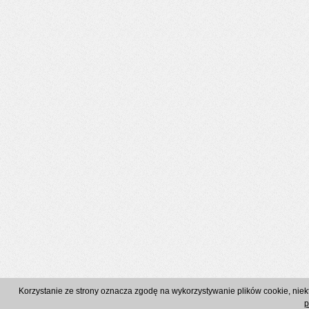
Korzystanie ze strony oznacza zgodę na wykorzystywanie plików cookie, nie
p