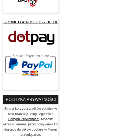
SZYBKIE PŁATNOŚCI OBSŁUGUJE
POLITYKA PRYWATNOŚCI
Strona korzysta z plików cookies w
celu realizacji usług i zgodnie z
Polityką Prywatności
. Możesz
określić warunki przechowywania lub
dostępu do plików cookies w Twojej
przeglądarce.