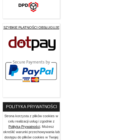
SZYBKIE PŁATNOŚCI OBSŁUGUJE
POLITYKA PRYWATNOŚCI
Strona korzysta z plików cookies w
celu realizacji usług i zgodnie z
Polityką Prywatności
. Możesz
określić warunki przechowywania lub
dostępu do plików cookies w Twojej