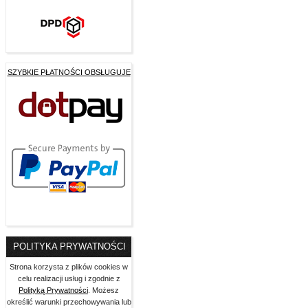
SZYBKIE PŁATNOŚCI OBSŁUGUJE
POLITYKA PRYWATNOŚCI
Strona korzysta z plików cookies w
celu realizacji usług i zgodnie z
Polityką Prywatności
. Możesz
określić warunki przechowywania lub