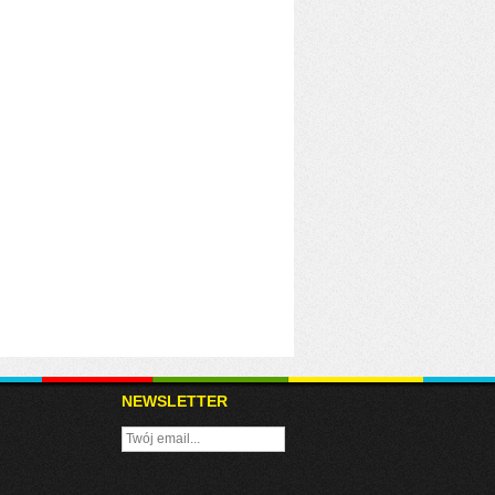
NEWSLETTER