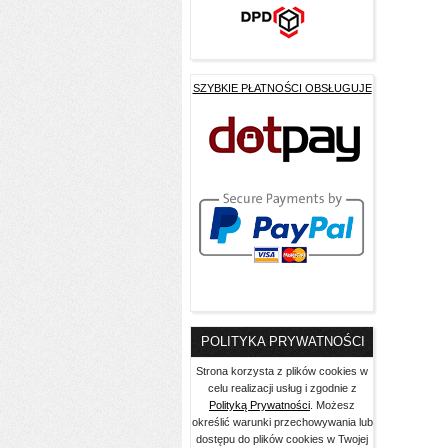
SZYBKIE PŁATNOŚCI OBSŁUGUJE
POLITYKA PRYWATNOŚCI
Strona korzysta z plików cookies w
celu realizacji usług i zgodnie z
Polityką Prywatności
. Możesz
określić warunki przechowywania lub
dostępu do plików cookies w Twojej