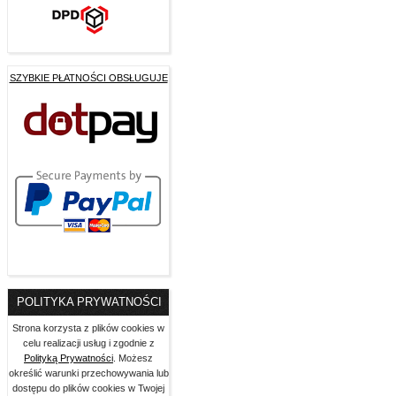
SZYBKIE PŁATNOŚCI OBSŁUGUJE
POLITYKA PRYWATNOŚCI
Strona korzysta z plików cookies w
celu realizacji usług i zgodnie z
Polityką Prywatności
. Możesz
określić warunki przechowywania lub
dostępu do plików cookies w Twojej