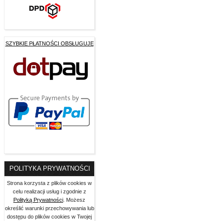
SZYBKIE PŁATNOŚCI OBSŁUGUJE
POLITYKA PRYWATNOŚCI
Strona korzysta z plików cookies w
celu realizacji usług i zgodnie z
Polityką Prywatności
. Możesz
określić warunki przechowywania lub
dostępu do plików cookies w Twojej