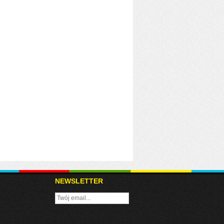
NEWSLETTER