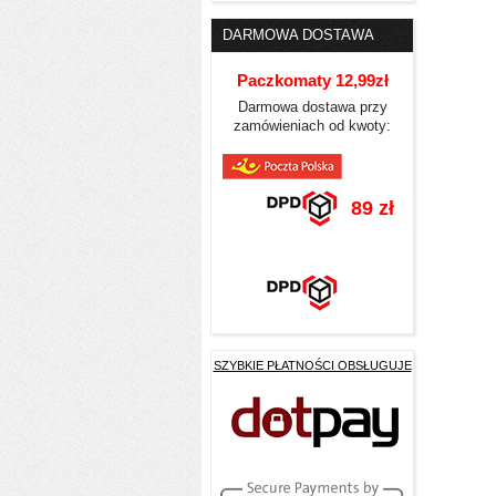
DARMOWA DOSTAWA
Paczkomaty 12,99zł
Darmowa dostawa przy
zamówieniach od kwoty:
89 zł
SZYBKIE PŁATNOŚCI OBSŁUGUJE