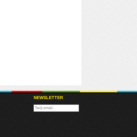
NEWSLETTER