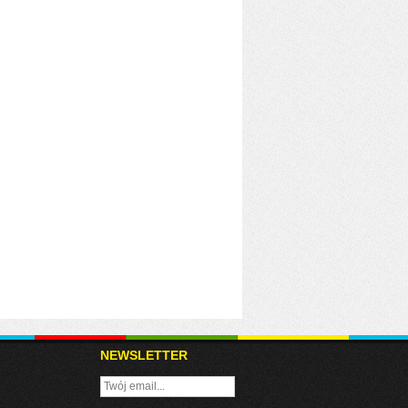
NEWSLETTER